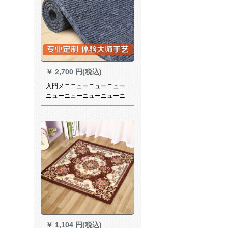
￥
2,700 円(税込)
入門メニニューニューニュー
ニューニューニューニューニ
ューニューニューニューニュ
ーニューニューニューニュー
ニューメニニューニューニュ
ーメニニューニューメニニュ
ーニューニューメニエールメ
ニニューニューニューニュー
ニューニューメニムムムムム
ムムムムムムムムムムムムニ
ニニニイルメニニューニュー
ニューメニニューニューメニ
ニューニューニューメニ
￥
1,104 円(税込)