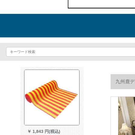
九州鹿デ
￥
1,843 円(税込)