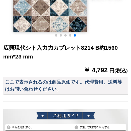
広興現代シト入力力カプレット8214 B約1560
mm*23 mm
￥ 4,792
円(税込)
ここで表示されるのは商品原価です。代理費用、送料等
はお問い合わせください。