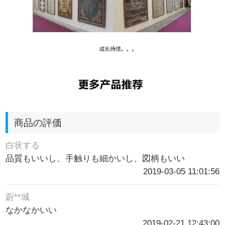
商品の評価
白状する
品質もいいし、手触りも細かいし、図柄もいい
2019-03-05 11:01:56
蔚**城
なかなかいい
2019-02-21 12:43:00