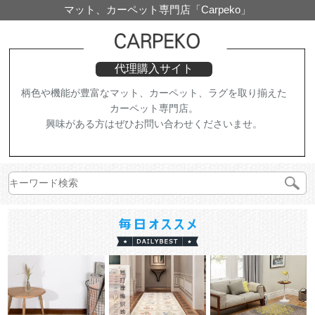
マット、カーペット専門店「Carpeko」
代理購入サイト
柄色や機能が豊富なマット、カーペット、ラグを取り揃えた
カーペット専門店。
興味がある方はぜひお問い合わせくださいませ。