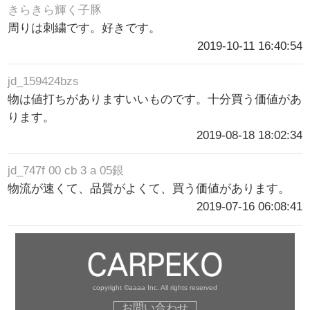
きらきら輝く子豚
周りは刺繍です。好きです。
2019-10-11 16:40:54
jd_159424bzs
物は値打ちがありますいいものです。十分買う価値があ
ります。
2019-08-18 18:02:34
jd_747f 00 cb 3 a 05銀
物流が速くて、品質がよくて、買う価値があります。
2019-07-16 06:08:41
copyright ©aaaa Inc. All rights reserved
お問い合わせ