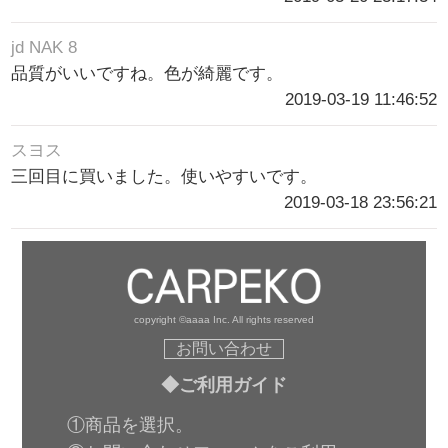
jd NAK 8
品質がいいですね。色が綺麗です。
2019-03-19 11:46:52
スヨス
三回目に買いました。使いやすいです。
2019-03-18 23:56:21
copyright ©aaaa Inc. All rights reserved
お問い合わせ
◆ご利用ガイド
①商品を選択。