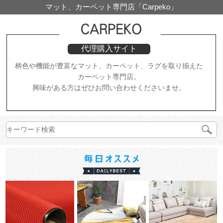
マット、カーペット専門店「Carpeko」
代理購入サイト
柄色や機能が豊富なマット、カーペット、ラグを取り揃えた
カーペット専門店。
興味がある方はぜひお問い合わせくださいませ。