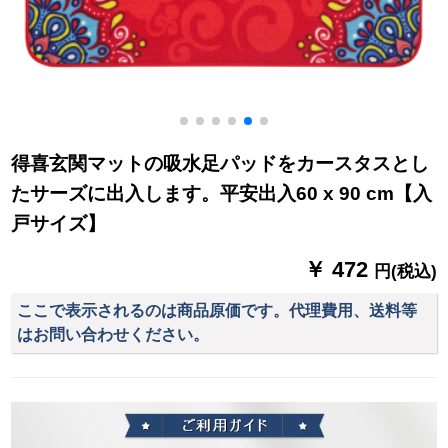
得喜玄関マットの吸水足パッドをカースタスとし
たサーズに出入します。平安出入60 x 90 cm【入
戸サイズ】
￥ 472
円(税込)
ここで表示されるのは商品原価です。代理費用、送料等
はお問い合わせください。