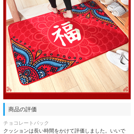
商品の評価
チョコレートパック
クッションは長い時間をかけて評価しました。いいで