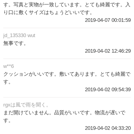
す。写真と実物が一致しています。とても綺麗です。入
り口に敷くサイズはちょうどいいです。
2019-04-07 00:01:59
jd_135330 wut
無事です。
2019-04-02 12:46:29
w**6
クッションがいいです。敷いてあります。とても綺麗で
す。
2019-04-02 09:54:39
rgxは風で雨を聞く。
まだ開けていません。品質がいいです。物流が遅いで
す。
2019-04-02 04:33:20