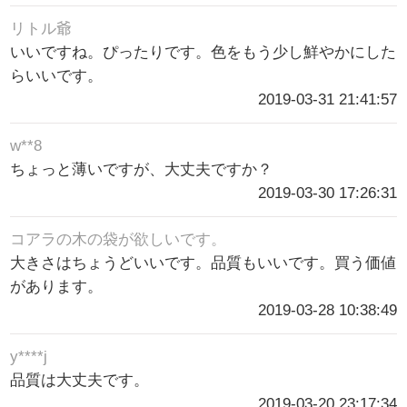
リトル爺
いいですね。ぴったりです。色をもう少し鮮やかにした
らいいです。
2019-03-31 21:41:57
w**8
ちょっと薄いですが、大丈夫ですか？
2019-03-30 17:26:31
コアラの木の袋が欲しいです。
大きさはちょうどいいです。品質もいいです。買う価値
があります。
2019-03-28 10:38:49
y****j
品質は大丈夫です。
2019-03-20 23:17:34