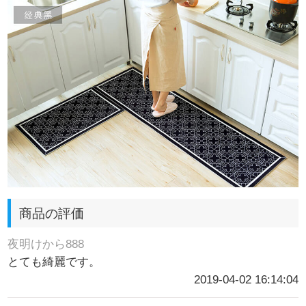
商品の評価
夜明けから888
とても綺麗です。
2019-04-02 16:14:04