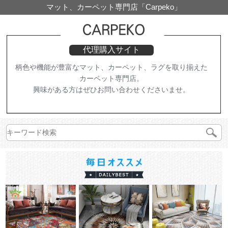
マット、カーペット専門店「Carpeko」
代理購入サイト
柄色や機能が豊富なマット、カーペット、ラグを取り揃えた
カーペット専門店。
興味がある方はぜひお問い合わせくださいませ。