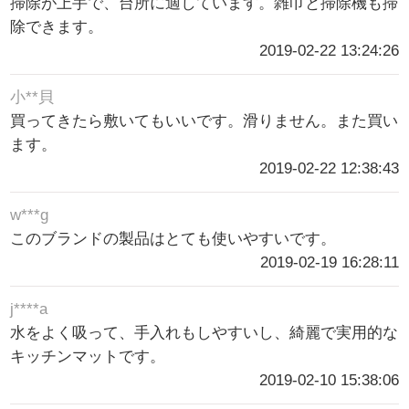
掃除が上手で、台所に適しています。雑巾と掃除機も掃
除できます。
2019-02-22 13:24:26
小**貝
買ってきたら敷いてもいいです。滑りません。また買い
ます。
2019-02-22 12:38:43
w***g
このブランドの製品はとても使いやすいです。
2019-02-19 16:28:11
j****a
水をよく吸って、手入れもしやすいし、綺麗で実用的な
キッチンマットです。
2019-02-10 15:38:06