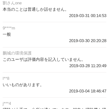
劉さんone
本当のことは普通しか話せません。
2019-03-31 00:14:53
9****m
一般
2019-03-30 20:20:28
鵬城の環境保護
このユーザは評価内容を記入していません。
2019-03-28 11:20:49
l**8
いいものがあります。
2019-03-04 18:46:47
j***4