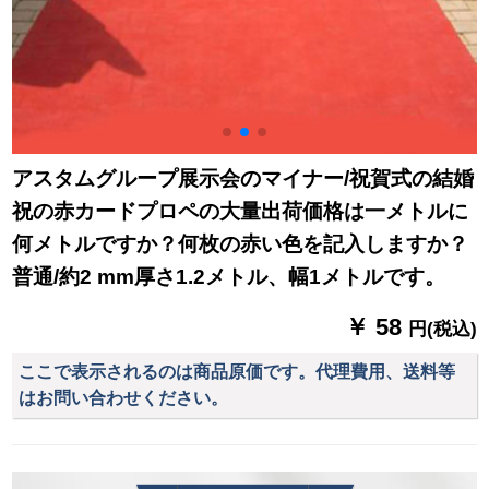
アスタムグループ展示会のマイナー/祝賀式の結婚
祝の赤カードプロペの大量出荷価格は一メトルに
何メトルですか？何枚の赤い色を記入しますか？
普通/約2 mm厚さ1.2メトル、幅1メトルです。
￥ 58
円(税込)
ここで表示されるのは商品原価です。代理費用、送料等
はお問い合わせください。