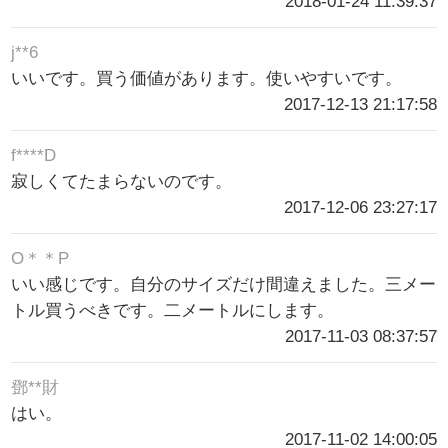
2018-01-24 11:39:37
j**6
いいです。買う価値があります。使いやすいです。
2017-12-13 21:17:58
f****D
寂しくてたまらないのです。
2017-12-06 23:27:17
O＊＊P
いい感じです。自分のサイズだけ間違えました。三メー
トル買うべきです。二メートルにします。
2017-11-03 08:37:57
鄧**財
はい。
2017-11-02 14:00:05