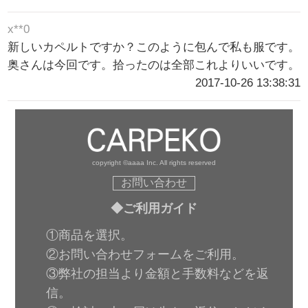
x**0
新しいカペルトですか？このように包んで私も服です。
奥さんは今回です。拾ったのは全部これよりいいです。
2017-10-26 13:38:31
copyright ©aaaa Inc. All rights reserved
お問い合わせ
◆ご利用ガイド
①商品を選択。
②お問い合わせフォームをご利用。
③弊社の担当より金額と手数料などを返
信。