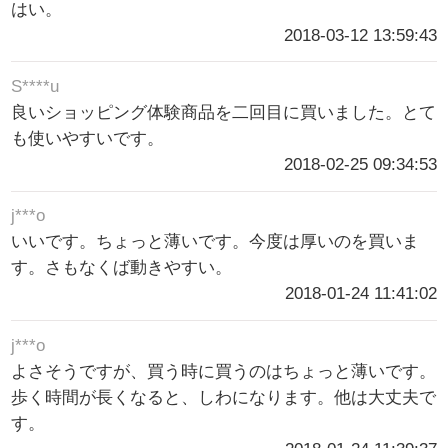
はい。
2018-03-12 13:59:43
S****u
良いショッピング体験商品を二回目に買いました。とて
も使いやすいです。
2018-02-25 09:34:53
j***o
いいです。ちょっと薄いです。今度は厚いのを買いま
す。さもなくば動きやすい。
2018-01-24 11:41:02
j***o
よさそうですが、買う時に買うのはちょっと薄いです。
歩く時間が長くなると、しわになります。他は大丈夫で
す。