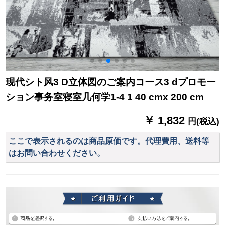
现代シト风3 D立体図のご案内コース3 dプロモー
ション事务室寝室几何学1-4 1 40 cmx 200 cm
￥ 1,832
円(税込)
ここで表示されるのは商品原価です。代理費用、送料等
はお問い合わせください。