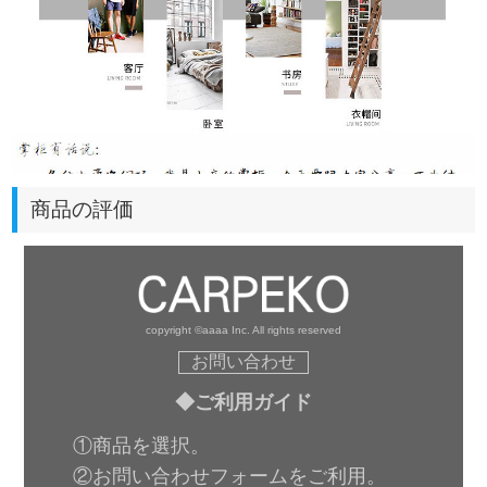
商品の評価
copyright ©aaaa Inc. All rights reserved
お問い合わせ
◆ご利用ガイド
①商品を選択。
②お問い合わせフォームをご利用。