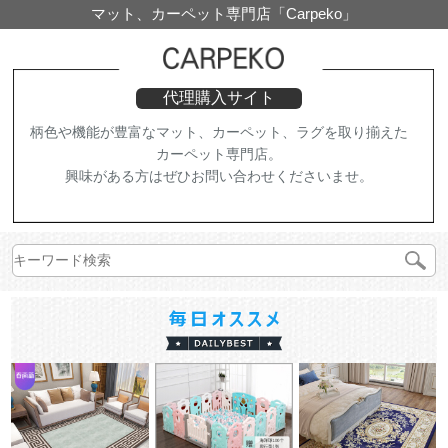
マット、カーペット専門店「Carpeko」
代理購入サイト
柄色や機能が豊富なマット、カーペット、ラグを取り揃えた
カーペット専門店。
興味がある方はぜひお問い合わせくださいませ。