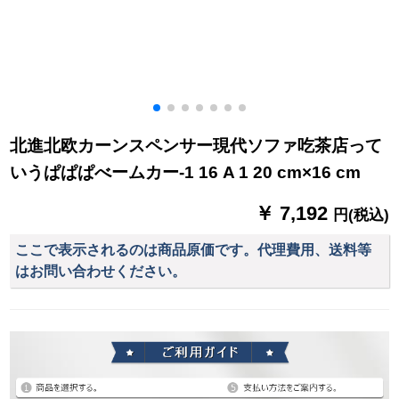
北進北欧カーンスペンサー現代ソファ吃茶店って
いうぱぱぱべームカー-1 16 A 1 20 cm×16 cm
￥ 7,192
円(税込)
ここで表示されるのは商品原価です。代理費用、送料等
はお問い合わせください。