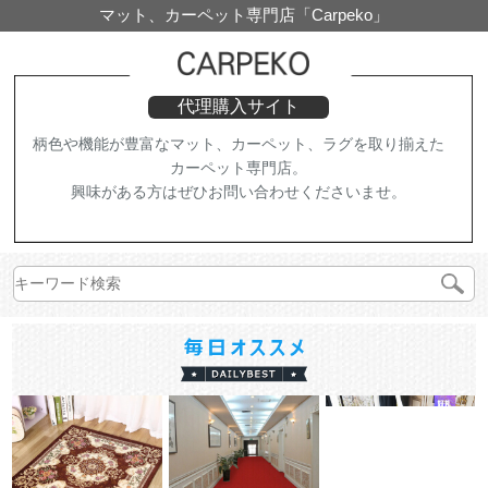
マット、カーペット専門店「Carpeko」
代理購入サイト
柄色や機能が豊富なマット、カーペット、ラグを取り揃えた
カーペット専門店。
興味がある方はぜひお問い合わせくださいませ。