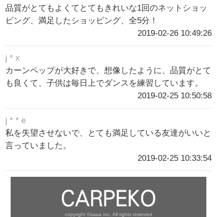
品質がとてもよくてとてもきれいな1回のネットショッ
ピング、満足したショッピング、全5分！
2019-02-26 10:49:26
j * x
カーンペップが大好きで、想像したように、品質がとて
も良くて、子供は毎日上でダンスを練習しています。
2019-02-25 10:50:58
j * * e
私を失望させないで、とても満足している友達がいいと
言っていました。
2019-02-25 10:33:54
copyright ©aaaa Inc. All rights reserved