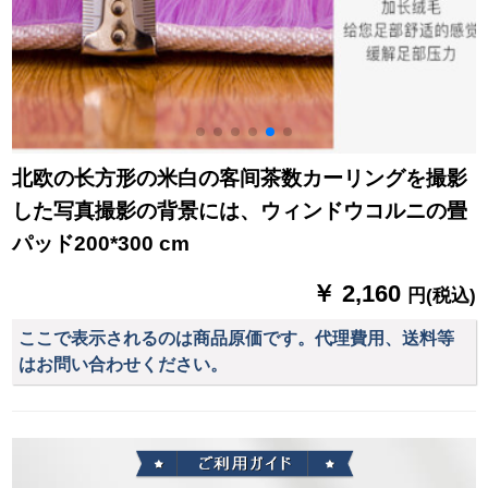
北欧の长方形の米白の客间茶数カーリングを撮影
した写真撮影の背景には、ウィンドウコルニの畳
パッド200*300 cm
￥ 2,160
円(税込)
ここで表示されるのは商品原価です。代理費用、送料等
はお問い合わせください。