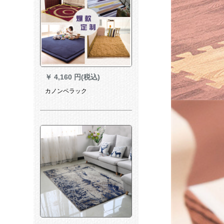
￥
4,160 円(税込)
カノンペラック