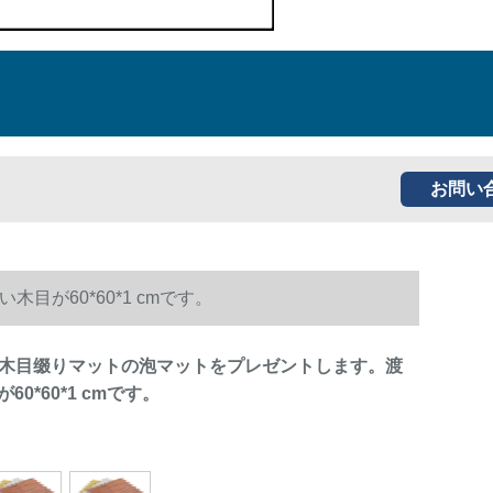
お問い
が60*60*1 cmです。
A木目缀りマットの泡マットをプレゼントします。渡
0*60*1 cmです。