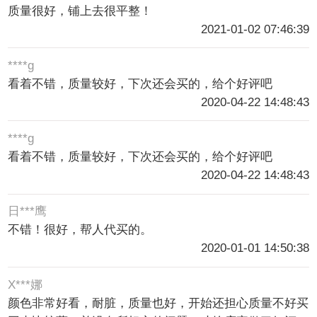
质量很好，铺上去很平整！
2021-01-02 07:46:39
****g
看着不错，质量较好，下次还会买的，给个好评吧
2020-04-22 14:48:43
****g
看着不错，质量较好，下次还会买的，给个好评吧
2020-04-22 14:48:43
日***鹰
不错！很好，帮人代买的。
2020-01-01 14:50:38
X***娜
颜色非常好看，耐脏，质量也好，开始还担心质量不好买