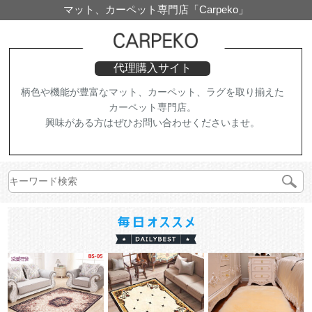
マット、カーペット専門店「Carpeko」
代理購入サイト
柄色や機能が豊富なマット、カーペット、ラグを取り揃えた
カーペット専門店。
興味がある方はぜひお問い合わせくださいませ。