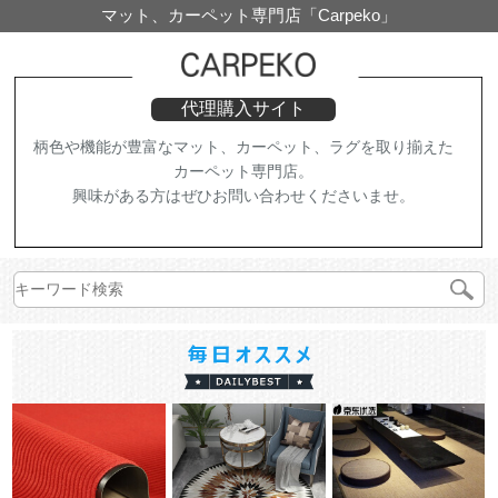
マット、カーペット専門店「Carpeko」
代理購入サイト
柄色や機能が豊富なマット、カーペット、ラグを取り揃えた
カーペット専門店。
興味がある方はぜひお問い合わせくださいませ。