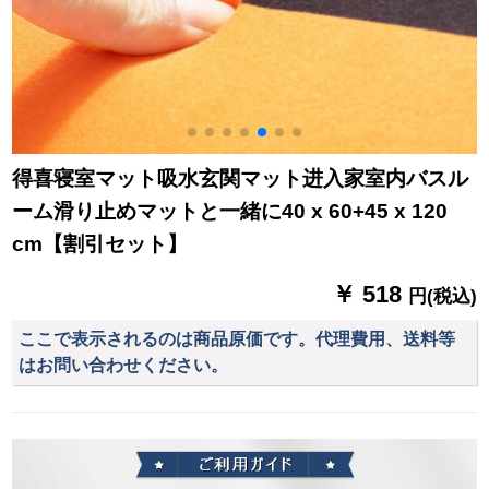
得喜寝室マット吸水玄関マット进入家室内バスル
ーム滑り止めマットと一緒に40 x 60+45 x 120
cm【割引セット】
￥ 518
円(税込)
ここで表示されるのは商品原価です。代理費用、送料等
はお問い合わせください。