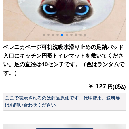
ベレニカページ可机洗吸水滑り止めの足踏パッド
入口にキッチン円形トイレマットを敷いてくださ
い。足の直径は40センチです。（色はランダムで
す。）
￥ 127
円(税込)
ここで表示されるのは商品原価です。代理費用、送料等
はお問い合わせください。