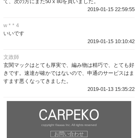
て、次の方にまた50 x 80を買いました。
2019-01-15 22:59:55
w * * 4
いいです
2019-01-15 10:10:42
文政師
玄関マックはとても厚実で、編み物は精巧で、とても好
きです。速達が確かではないので、申通のサービスはま
すます悪くなってきました。
2019-01-13 15:35:22
copyright ©aaaa Inc. All rights reserved
お問い合わせ