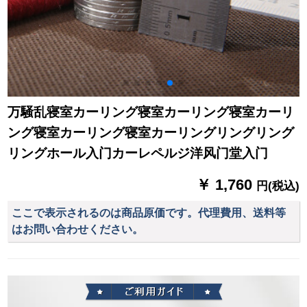
万騒乱寝室カーリング寝室カーリング寝室カーリ
ング寝室カーリング寝室カーリングリングリング
リングホール入门カーレペルジ洋风门堂入门
￥ 1,760
円(税込)
ここで表示されるのは商品原価です。代理費用、送料等
はお問い合わせください。