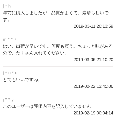
j * h
年前に購入しましたが、品質がよくて、素晴らしいで
す。
2019-03-11 20:13:59
m * * 7
はい、出荷が早いです。何度も買う。ちょっと味がある
ので、たくさん入れてください。
2019-03-06 21:10:20
j * u * u
とてもいいですね。
2019-02-22 13:45:06
j * * y
このユーザーは評価内容を記入していません
2019-02-19 00:04:14