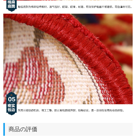
商品の評価