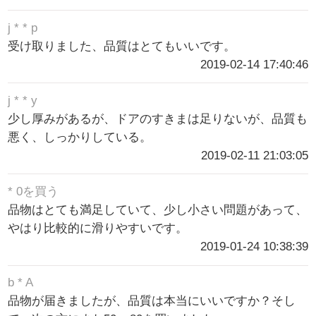
j * * p
受け取りました、品質はとてもいいです。
2019-02-14 17:40:46
j * * y
少し厚みがあるが、ドアのすきまは足りないが、品質も
悪く、しっかりしている。
2019-02-11 21:03:05
* 0を買う
品物はとても満足していて、少し小さい問題があって、
やはり比較的に滑りやすいです。
2019-01-24 10:38:39
b * A
品物が届きましたが、品質は本当にいいですか？そし