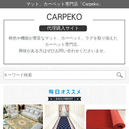
マット、カーペット専門店「Carpeko」
代理購入サイト
柄色や機能が豊富なマット、カーペット、ラグを取り揃えた
カーペット専門店。
興味がある方はぜひお問い合わせくださいませ。