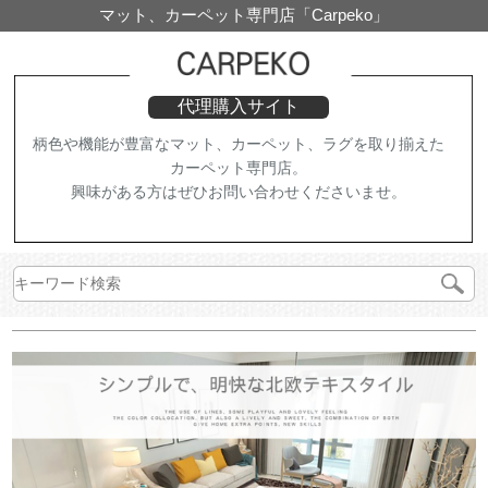
マット、カーペット専門店「Carpeko」
代理購入サイト
柄色や機能が豊富なマット、カーペット、ラグを取り揃えた
カーペット専門店。
興味がある方はぜひお問い合わせくださいませ。